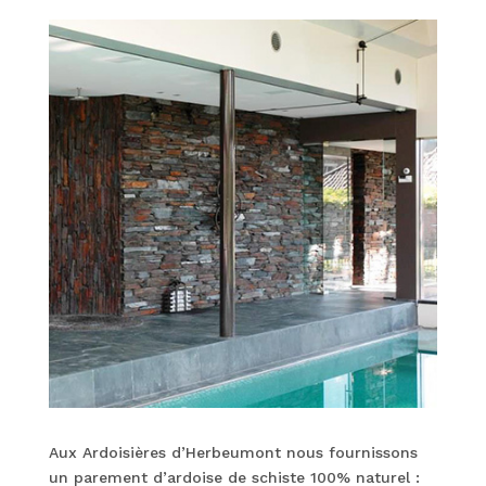
Aux Ardoisières d’Herbeumont nous fournissons
un parement d’ardoise de schiste 100% naturel :