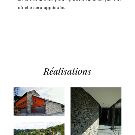
où elle sera appliquée.
Réalisations