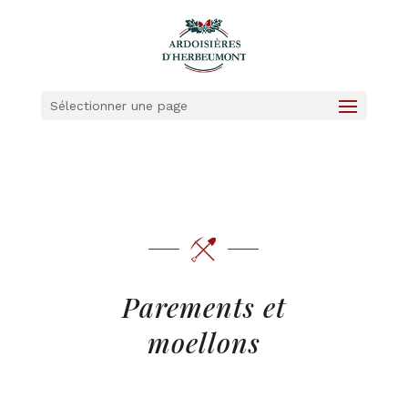
Sélectionner une page
Parements et
moellons