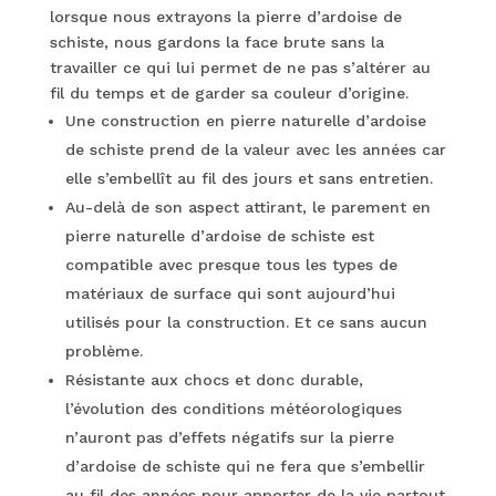
lorsque nous extrayons la pierre d’ardoise de
schiste, nous gardons la face brute sans la
travailler ce qui lui permet de ne pas s’altérer au
fil du temps et de garder sa couleur d’origine.
Une construction en pierre naturelle d’ardoise
de schiste prend de la valeur avec les années car
elle s’embellît au fil des jours et sans entretien.
Au-delà de son aspect attirant, le parement en
pierre naturelle d’ardoise de schiste est
compatible avec presque tous les types de
matériaux de surface qui sont aujourd’hui
utilisés pour la construction. Et ce sans aucun
problème.
Résistante aux chocs et donc durable,
l’évolution des conditions météorologiques
n’auront pas d’effets négatifs sur la pierre
d’ardoise de schiste qui ne fera que s’embellir
au fil des années pour apporter de la vie partout