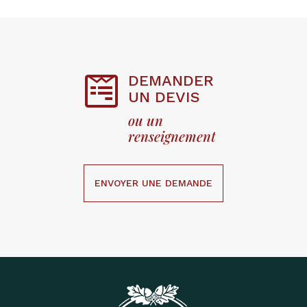
DEMANDER

UN DEVIS
ou un
renseignement
ENVOYER UNE DEMANDE