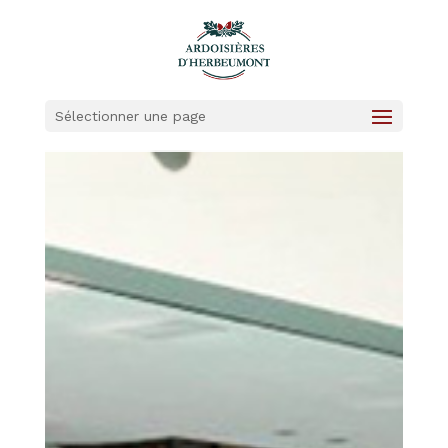
Sélectionner une page