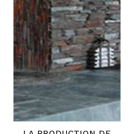
LA PRODUCTION DE