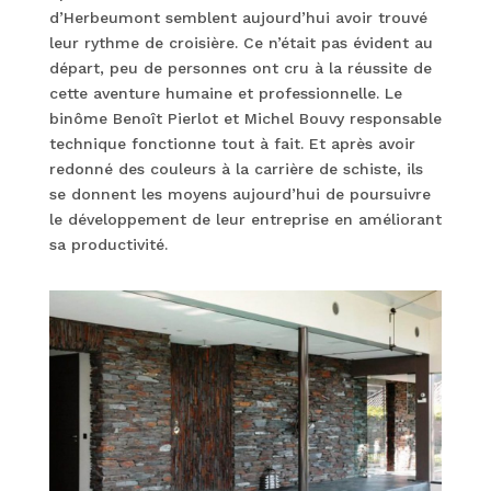
d’Herbeumont semblent aujourd’hui avoir trouvé
leur rythme de croisière. Ce n’était pas évident au
départ, peu de personnes ont cru à la réussite de
cette aventure humaine et professionnelle. Le
binôme Benoît Pierlot et Michel Bouvy responsable
technique fonctionne tout à fait. Et après avoir
redonné des couleurs à la carrière de schiste, ils
se donnent les moyens aujourd’hui de poursuivre
le développement de leur entreprise en améliorant
sa productivité.