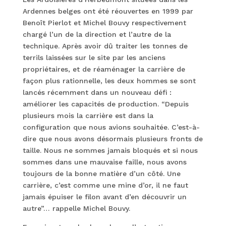
Ardennes belges ont été réouvertes en 1999 par
Benoît Pierlot et Michel Bouvy respectivement
chargé l’un de la direction et l’autre de la
technique. Après avoir dû traiter les tonnes de
terrils laissées sur le site par les anciens
propriétaires, et de réaménager la carrière de
façon plus rationnelle, les deux hommes se sont
lancés récemment dans un nouveau défi :
améliorer les capacités de production. “Depuis
plusieurs mois la carrière est dans la
configuration que nous avions souhaitée. C’est-à-
dire que nous avons désormais plusieurs fronts de
taille. Nous ne sommes jamais bloqués et si nous
sommes dans une mauvaise faille, nous avons
toujours de la bonne matière d’un côté. Une
carrière, c’est comme une mine d’or, il ne faut
jamais épuiser le filon avant d’en découvrir un
autre”… rappelle Michel Bouvy.