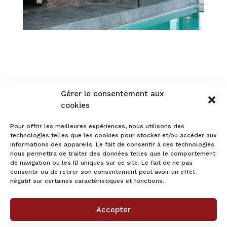
Gérer le consentement aux
cookies
La nostalgie du parement gris bleu
→
Pour offrir les meilleures expériences, nous utilisons des
technologies telles que les cookies pour stocker et/ou accéder aux
informations des appareils. Le fait de consentir à ces technologies
nous permettra de traiter des données telles que le comportement
de navigation ou les ID uniques sur ce site. Le fait de ne pas
consentir ou de retirer son consentement peut avoir un effet
DEMANDER
négatif sur certaines caractéristiques et fonctions.

UN DEVIS
ou un
Accepter
renseignement