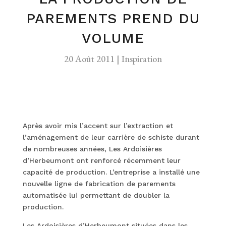
PAREMENTS PREND DU
VOLUME
20 Août 2011
|
Inspiration
Après avoir mis l’accent sur l’extraction et
l’aménagement de leur carrière de schiste durant
de nombreuses années, Les Ardoisières
d’Herbeumont ont renforcé récemment leur
capacité de production. L’entreprise a installé une
nouvelle ligne de fabrication de parements
automatisée lui permettant de doubler la
production.
Les Ardoisières d’Herbeumont situées dans les