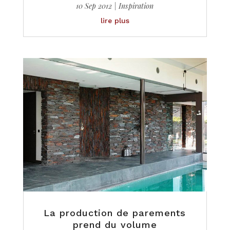
10 Sep 2012
|
Inspiration
lire plus
La production de parements
prend du volume