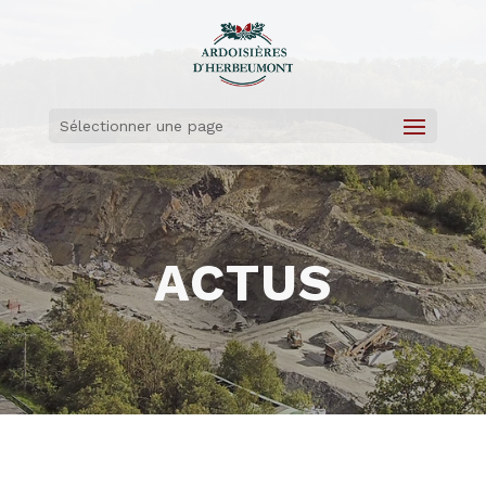
Sélectionner une page
ACTUS