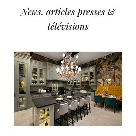
News, articles presses &
télévisions