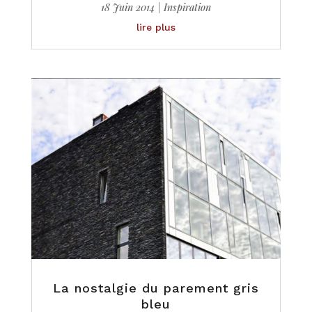
18 Juin 2014
|
Inspiration
lire plus
La nostalgie du parement gris
bleu