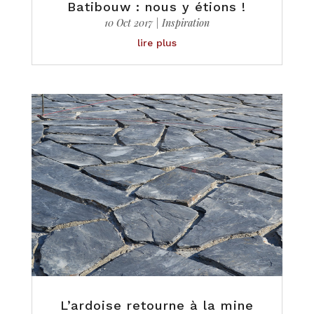
Batibouw : nous y étions !
10 Oct 2017
|
Inspiration
lire plus
L’ardoise retourne à la mine