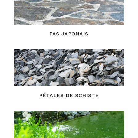
PAS JAPONAIS
PÉTALES DE SCHISTE