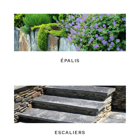
ÉPALIS
ESCALIERS