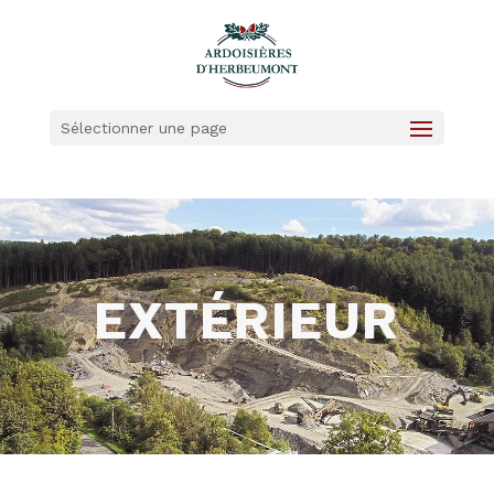
Sélectionner une page
EXTÉRIEUR