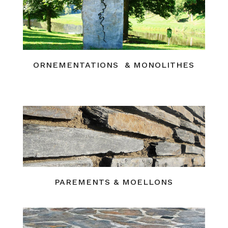
ORNEMENTATIONS & MONOLITHES
PAREMENTS & MOELLONS