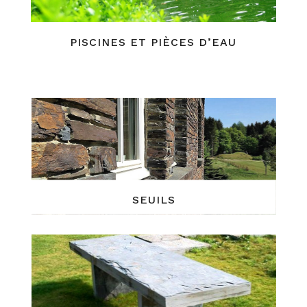
PISCINES ET PIÈCES D’EAU
SEUILS