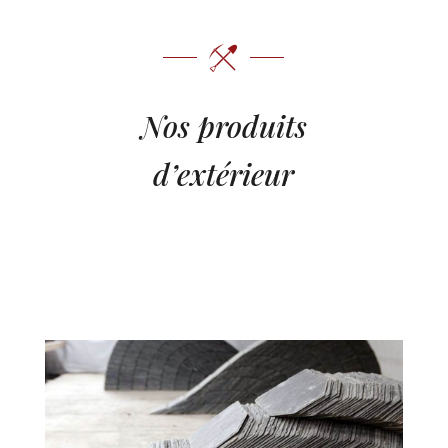
Nos produits
d’extérieur