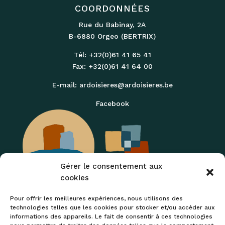
COORDONNÉES
Rue du Babinay‚ 2A
B-6880 Orgeo (BERTRIX)
Tél: +32(0)61 41 65 41
Fax: +32(0)61 41 64 00
E-mail:
ardoisieres@ardoisieres.be
Facebook
Gérer le consentement aux
cookies
Pour offrir les meilleures expériences, nous utilisons des
technologies telles que les cookies pour stocker et/ou accéder aux
informations des appareils. Le fait de consentir à ces technologies